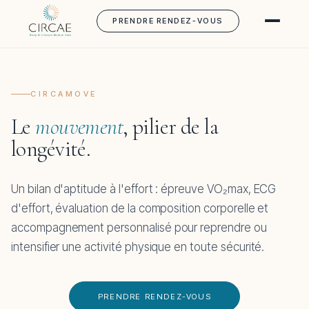
PRENDRE RENDEZ-VOUS
CIRCAMOVE
Le
mouvement
, pilier de la
longévité.
Un bilan d'aptitude à l'effort : épreuve VO₂max, ECG
d'effort, évaluation de la composition corporelle et
accompagnement personnalisé pour reprendre ou
intensifier une activité physique en toute sécurité.
PRENDRE RENDEZ-VOUS