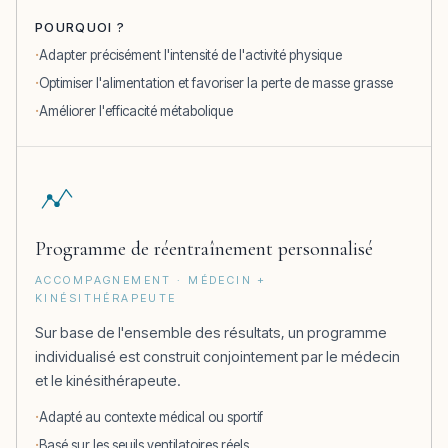
POURQUOI ?
Adapter précisément l'intensité de l'activité physique
Optimiser l'alimentation et favoriser la perte de masse grasse
Améliorer l'efficacité métabolique
Programme de réentraînement personnalisé
ACCOMPAGNEMENT · MÉDECIN +
KINÉSITHÉRAPEUTE
Sur base de l'ensemble des résultats, un programme
individualisé est construit conjointement par le médecin
et le kinésithérapeute.
Adapté au contexte médical ou sportif
Basé sur les seuils ventilatoires réels