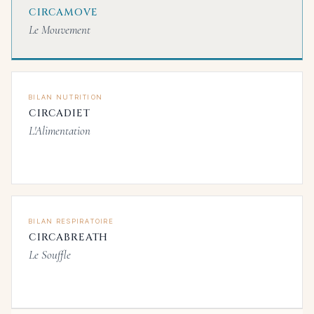
CIRCAMOVE
Le Mouvement
BILAN NUTRITION
CIRCADIET
L'Alimentation
BILAN RESPIRATOIRE
CIRCABREATH
Le Souffle