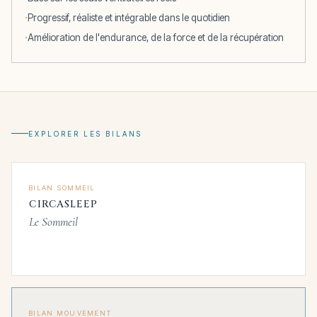
Progressif, réaliste et intégrable dans le quotidien
Amélioration de l'endurance, de la force et de la récupération
EXPLORER LES BILANS
BILAN SOMMEIL
CIRCASLEEP
Le Sommeil
BILAN MOUVEMENT