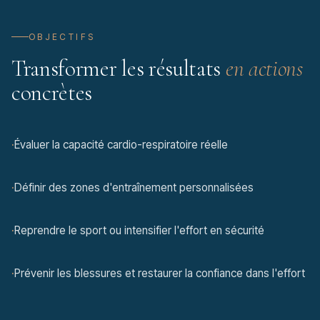
OBJECTIFS
Transformer les résultats
en actions
concrètes
·
Évaluer la capacité cardio-respiratoire réelle
·
Définir des zones d'entraînement personnalisées
·
Reprendre le sport ou intensifier l'effort en sécurité
·
Prévenir les blessures et restaurer la confiance dans l'effort