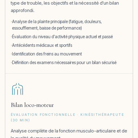
type de trouble, les objectifs et la nécessité d'un bilan
approfondi.
Analyse de la plainte principale (fatigue, douleurs,
essoufflement, baisse de performance)
Évaluation du niveau d'activité physique actuel et passé
Antécédents médicaux et sportifs
Identification des freins au mouvement
Définition des examens nécessaires pour un bilan sécurisé
Bilan loco-moteur
ÉVALUATION FONCTIONNELLE · KINÉSITHÉRAPEUTE
(30 MIN)
Analyse complète de la fonction musculo-articulaire et de