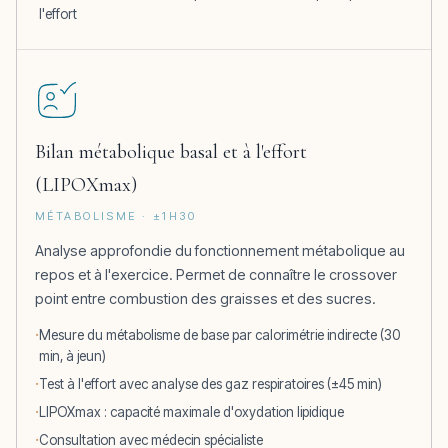
l'effort
Bilan métabolique basal et à l'effort
(LIPOXmax)
MÉTABOLISME · ±1H30
Analyse approfondie du fonctionnement métabolique au
repos et à l'exercice. Permet de connaître le crossover
point entre combustion des graisses et des sucres.
Mesure du métabolisme de base par calorimétrie indirecte (30
min, à jeun)
Test à l'effort avec analyse des gaz respiratoires (±45 min)
LIPOXmax : capacité maximale d'oxydation lipidique
Consultation avec médecin spécialiste