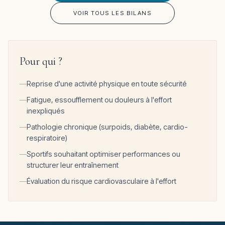
VOIR TOUS LES BILANS
Pour qui ?
Reprise d'une activité physique en toute sécurité
Fatigue, essoufflement ou douleurs à l'effort
inexpliqués
Pathologie chronique (surpoids, diabète, cardio-
respiratoire)
Sportifs souhaitant optimiser performances ou
structurer leur entraînement
Évaluation du risque cardiovasculaire à l'effort