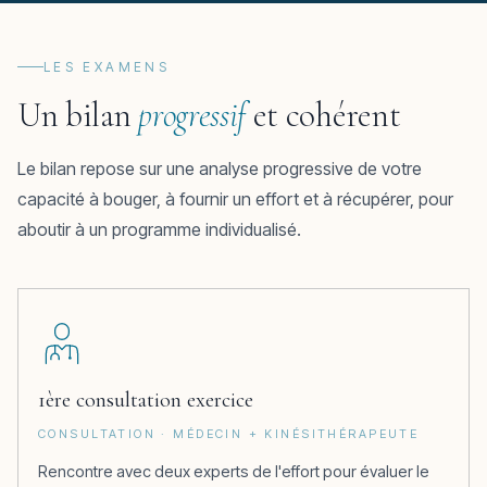
LES EXAMENS
Un bilan
progressif
et cohérent
Le bilan repose sur une analyse progressive de votre
capacité à bouger, à fournir un effort et à récupérer, pour
aboutir à un programme individualisé.
1ère consultation exercice
CONSULTATION · MÉDECIN + KINÉSITHÉRAPEUTE
Rencontre avec deux experts de l'effort pour évaluer le