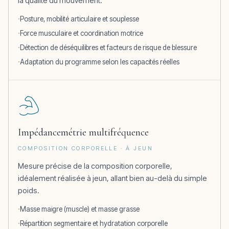
la qualité du mouvement.
Posture, mobilité articulaire et souplesse
Force musculaire et coordination motrice
Détection de déséquilibres et facteurs de risque de blessure
Adaptation du programme selon les capacités réelles
Impédancemétrie multifréquence
COMPOSITION CORPORELLE · À JEUN
Mesure précise de la composition corporelle,
idéalement réalisée à jeun, allant bien au-delà du simple
poids.
Masse maigre (muscle) et masse grasse
Répartition segmentaire et hydratation corporelle