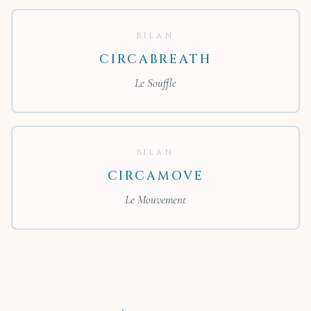
BILAN
CIRCABREATH
Le Souffle
BILAN
CIRCAMOVE
Le Mouvement