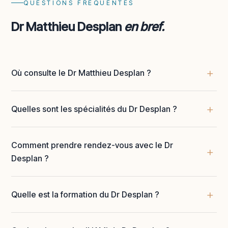
QUESTIONS FRÉQUENTES
Dr Matthieu Desplan
en bref.
Où consulte le Dr Matthieu Desplan ?
Quelles sont les spécialités du Dr Desplan ?
Comment prendre rendez-vous avec le Dr
Desplan ?
Quelle est la formation du Dr Desplan ?