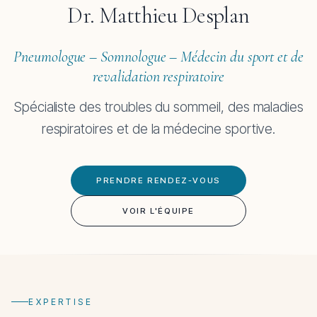
Dr. Matthieu Desplan
Pneumologue – Somnologue – Médecin du sport et de
revalidation respiratoire
Spécialiste des troubles du sommeil, des maladies
respiratoires et de la médecine sportive.
PRENDRE RENDEZ-VOUS
VOIR L'ÉQUIPE
EXPERTISE