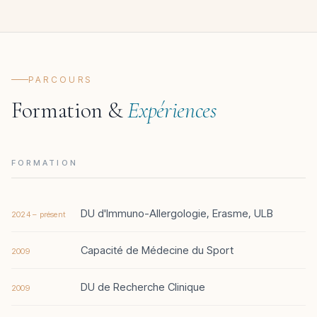
PARCOURS
Formation &
Expériences
FORMATION
DU d'Immuno-Allergologie, Erasme, ULB
2024 – présent
Capacité de Médecine du Sport
2009
DU de Recherche Clinique
2009