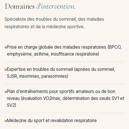
Domaines
d'intervention.
Spécialiste des troubles du sommeil, des maladies
respiratoires et de la médecine sportive.
Prise en charge globale des maladies respiratoires (BPCO,
emphysème, asthme, insuffisance respiratoire)
Expertise en troubles du sommeil (apnées du sommeil,
SJSR, insomnies, parasomnies)
Plan d'entraînements pour sportifs amateurs ou de bon
niveau (évaluation VO2max, détermination des seuils SV1 et
SV2)
Médecine du sport et revalidation respiratoire