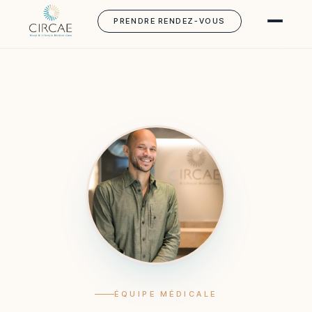
PRENDRE RENDEZ-VOUS
ÉQUIPE MÉDICALE