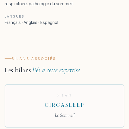
respiratoire, pathologie du sommeil.
LANGUES
Français · Anglais · Espagnol
BILANS ASSOCIÉS
Les bilans
liés à cette expertise
BILAN
CIRCASLEEP
Le Sommeil