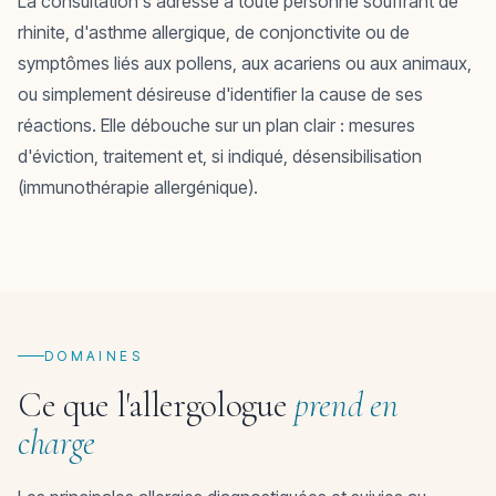
La consultation s'adresse à toute personne souffrant de
rhinite, d'asthme allergique, de conjonctivite ou de
symptômes liés aux pollens, aux acariens ou aux animaux,
ou simplement désireuse d'identifier la cause de ses
réactions. Elle débouche sur un plan clair : mesures
d'éviction, traitement et, si indiqué, désensibilisation
(immunothérapie allergénique).
DOMAINES
Ce que l'allergologue
prend en
charge