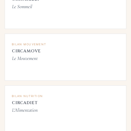
Le Sommeil
BILAN MOUVEMENT
CIRCAMOVE
Le Mouvement
BILAN NUTRITION
CIRCADIET
L'Alimentation