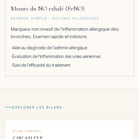
Mesure du NO exhalé (FeNO)
EXAMEN SIMPLE · ASTHME ALLERGIQUE
Marqueur non invasif de l'inflammation allergique des
bronches. Examen rapide et indolore.
Aide au diagnostic de l'asthme allergique
Évaluation de l'inflammation des voies aériennes
Suivi de l'efficacité du traitement
EXPLORER LES BILANS
BILAN SOMMEIL
CIRCASLEEP