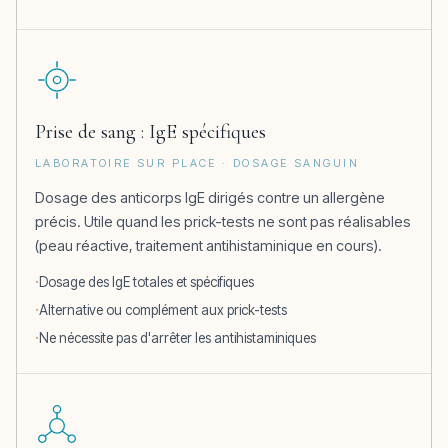
Prise de sang : IgE spécifiques
LABORATOIRE SUR PLACE · DOSAGE SANGUIN
Dosage des anticorps IgE dirigés contre un allergène
précis. Utile quand les prick-tests ne sont pas réalisables
(peau réactive, traitement antihistaminique en cours).
Dosage des IgE totales et spécifiques
Alternative ou complément aux prick-tests
Ne nécessite pas d'arrêter les antihistaminiques