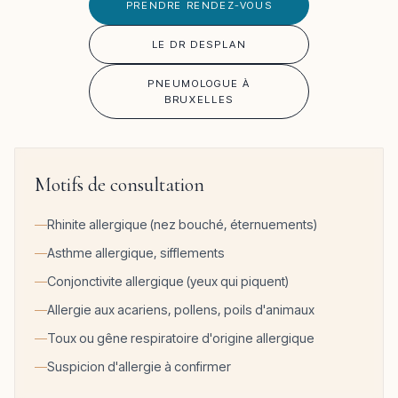
PRENDRE RENDEZ-VOUS
LE DR DESPLAN
PNEUMOLOGUE À
BRUXELLES
Motifs de consultation
Rhinite allergique (nez bouché, éternuements)
Asthme allergique, sifflements
Conjonctivite allergique (yeux qui piquent)
Allergie aux acariens, pollens, poils d'animaux
Toux ou gêne respiratoire d'origine allergique
Suspicion d'allergie à confirmer