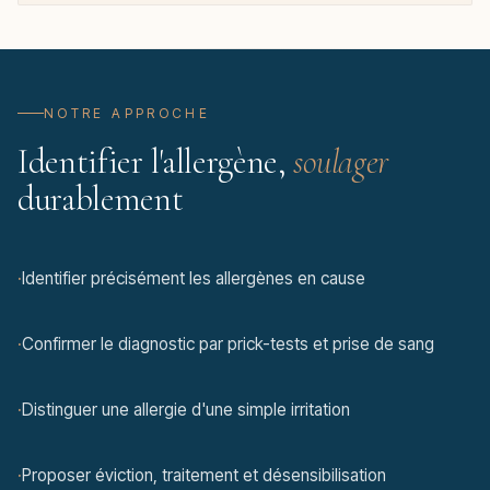
NOTRE APPROCHE
Identifier l'allergène,
soulager
durablement
·
Identifier précisément les allergènes en cause
·
Confirmer le diagnostic par prick-tests et prise de sang
·
Distinguer une allergie d'une simple irritation
·
Proposer éviction, traitement et désensibilisation