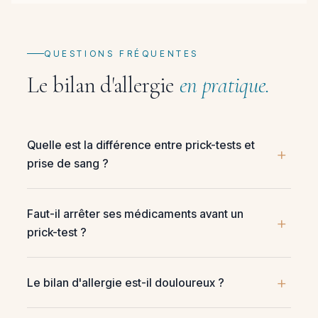
QUESTIONS FRÉQUENTES
Le bilan d'allergie
en pratique.
Quelle est la différence entre prick-tests et
prise de sang ?
Faut-il arrêter ses médicaments avant un
prick-test ?
Le bilan d'allergie est-il douloureux ?