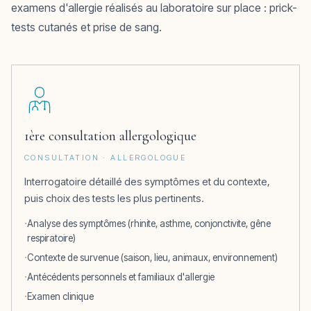
examens d'allergie réalisés au laboratoire sur place : prick-
tests cutanés et prise de sang.
1ère consultation allergologique
CONSULTATION · ALLERGOLOGUE
Interrogatoire détaillé des symptômes et du contexte,
puis choix des tests les plus pertinents.
Analyse des symptômes (rhinite, asthme, conjonctivite, gêne
respiratoire)
Contexte de survenue (saison, lieu, animaux, environnement)
Antécédents personnels et familiaux d'allergie
Examen clinique