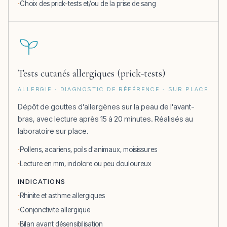
Choix des prick-tests et/ou de la prise de sang
Tests cutanés allergiques (prick-tests)
ALLERGIE · DIAGNOSTIC DE RÉFÉRENCE · SUR PLACE
Dépôt de gouttes d'allergènes sur la peau de l'avant-
bras, avec lecture après 15 à 20 minutes. Réalisés au
laboratoire sur place.
Pollens, acariens, poils d'animaux, moisissures
Lecture en mm, indolore ou peu douloureux
INDICATIONS
Rhinite et asthme allergiques
Conjonctivite allergique
Bilan avant désensibilisation