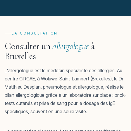
LA CONSULTATION
Consulter un
allergologue
à
Bruxelles
L'allergologue est le médecin spécialiste des allergies. Au
centre CIRCAE, à Woluwe-Saint-Lambert (Bruxelles), le Dr
Matthieu Desplan, pneumologue et allergologue, réalise le
bilan allergologique grâce à un laboratoire sur place : prick-
tests cutanés et prise de sang pour le dosage des IgE
spécifiques, souvent en une seule visite.