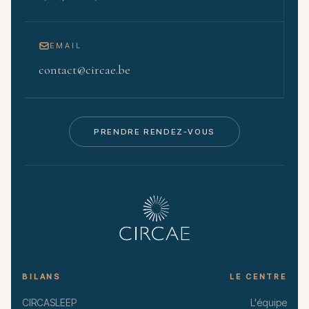
EMAIL
contact@circae.be
PRENDRE RENDEZ-VOUS
BILANS
LE CENTRE
CIRCASLEEP
L'équipe