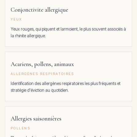
Conjonctivite allergique
YEUX
Yeux rouges, qui piquent et larmoient, le plus souvent associés à
la rhinite allergique.
Acariens, pollens, animaux
ALLERGÈNES RESPIRATOIRES
Identification des allergènes respiratoires les plus fréquents et
stratégie d'éviction au quotidien.
Allergies saisonnières
POLLENS