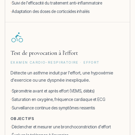
Suivi de l'efficacité du traitement anti-inflammatoire
Adaptation des doses de corticoïdes inhalés
Test de provocation à l'effort
EXAMEN CARDIO-RESPIRATOIRE · EFFORT
Détecte un asthme induit par l'effort, une hypoxémie
d'exercice ou une dyspnée inexpliquée.
Spirométrie avant et après effort (VEMS, débits)
Saturation en oxygène, fréquence cardiaque et ECG
Surveillance continue des symptômes ressentis
OBJECTIFS
Déclencher et mesurer une bronchoconstriction d'effort