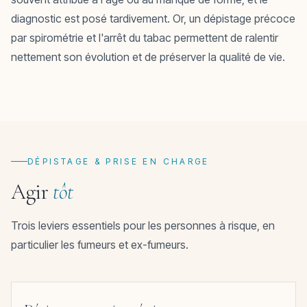
diagnostic est posé tardivement. Or, un dépistage précoce
par spirométrie et l'arrêt du tabac permettent de ralentir
nettement son évolution et de préserver la qualité de vie.
DÉPISTAGE & PRISE EN CHARGE
Agir
tôt
Trois leviers essentiels pour les personnes à risque, en
particulier les fumeurs et ex-fumeurs.