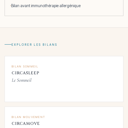
Bilan avant immunothérapie allergénique
EXPLORER LES BILANS
BILAN SOMMEIL
CIRCASLEEP
Le Sommeil
BILAN MOUVEMENT
CIRCAMOVE