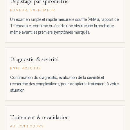
Dépistage par spirométrie
FUMEUR, EX-FUMEUR
Un examen simple et rapide mesure le souffle (VEMS, rapport de
Tiffeneau) et confirme ou écarte une obstruction bronchique,
même avant les premiers symptômes marqués.
Diagnostic & sévérité
PNEUMOLOGUE
Confirmation du diagnostic, évaluation de la sévérité et
recherche des complications, pour adapter le traitement à votre
situation.
Traitement & revalidation
AU LONG COURS