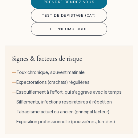
PRENDRE RENDEZ-VOUS
TEST DE DÉPISTAGE (CAT)
LE PNEUMOLOGUE
Signes & facteurs de risque
Toux chronique, souvent matinale
Expectorations (crachats) régulières
Essoufflement à l'effort, qui s'aggrave avec le temps
Sifflements, infections respiratoires à répétition
Tabagisme actuel ou ancien (principal facteur)
Exposition professionnelle (poussières, fumées)