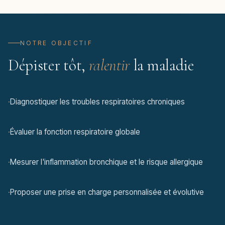
NOTRE OBJECTIF
Dépister tôt,
ralentir
la maladie
·
Diagnostiquer les troubles respiratoires chroniques
·
Évaluer la fonction respiratoire globale
·
Mesurer l'inflammation bronchique et le risque allergique
·
Proposer une prise en charge personnalisée et évolutive