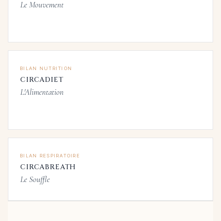
Le Mouvement
BILAN NUTRITION
CIRCADIET
L'Alimentation
BILAN RESPIRATOIRE
CIRCABREATH
Le Souffle