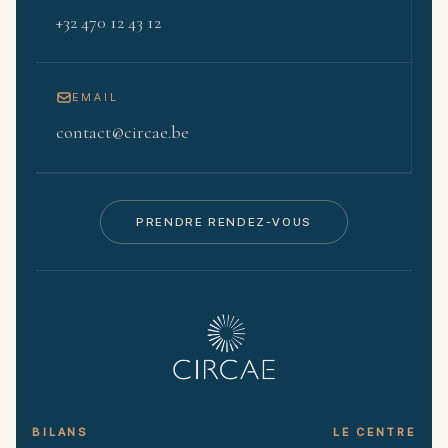
+32 470 12 43 12
EMAIL
contact@circae.be
PRENDRE RENDEZ-VOUS
BILANS
LE CENTRE