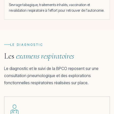
Sevrage tabagique, traitements inhalés, vaccination et
revalidation respiratoire à l'effort pour retrouver de l'autonomie.
LE DIAGNOSTIC
Les
examens respiratoires
Le diagnostic et le suivi de la BPCO reposent sur une
consultation pneumologique et des explorations
fonctionnelles respiratoires réalisées sur place.