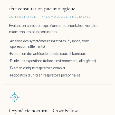
1ère consultation pneumologique
CONSULTATION · PNEUMOLOGUE SPÉCIALISÉ
Évaluation clinique approfondie et orientation vers les
examens les plus pertinents.
Analyse des symptômes respiratoires (dyspnée, toux,
oppression, sifflements)
Évaluation des antécédents médicaux et familiaux
Étude des expositions (tabac, environnement, allergènes)
Examen clinique respiratoire complet
Proposition d'un bilan respiratoire personnalisé
Oxymétrie nocturne : OtwoFellow