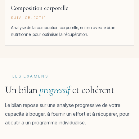
Composition corporelle
SUIVI OBJECTIF
Analyse de la composition corporelle, en lien avec le bilan
nutritionnel pour optimiser la récupération.
LES EXAMENS
Un bilan
progressif
et cohérent
Le bilan repose sur une analyse progressive de votre
capacité à bouger, à fournir un effort et à récupérer, pour
aboutir à un programme individualisé.