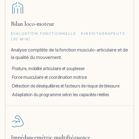
Bilan loco-moteur
ÉVALUATION FONCTIONNELLE · KINÉSITHÉRAPEUTE
(30 MIN)
Analyse complète de la fonction musculo-articulaire et de
la qualité du mouvement.
Posture, mobilité articulaire et souplesse
Force musculaire et coordination motrice
Détection de déséquilibres et facteurs de risque de blessure
Adaptation du programme selon les capacités réelles
Impédancemétrie multifréquence