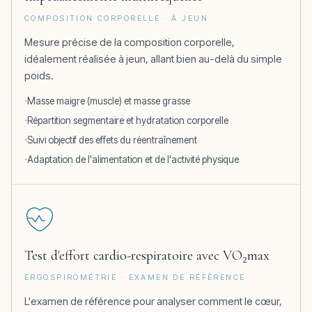
COMPOSITION CORPORELLE · À JEUN
Mesure précise de la composition corporelle,
idéalement réalisée à jeun, allant bien au-delà du simple
poids.
Masse maigre (muscle) et masse grasse
Répartition segmentaire et hydratation corporelle
Suivi objectif des effets du réentraînement
Adaptation de l'alimentation et de l'activité physique
Test d'effort cardio-respiratoire avec VO₂max
ERGOSPIROMÉTRIE · EXAMEN DE RÉFÉRENCE
L'examen de référence pour analyser comment le cœur,