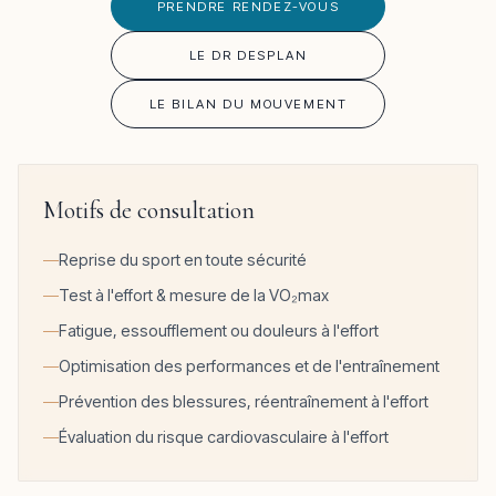
PRENDRE RENDEZ-VOUS
LE DR DESPLAN
LE BILAN DU MOUVEMENT
Motifs de consultation
Reprise du sport en toute sécurité
Test à l'effort & mesure de la VO₂max
Fatigue, essoufflement ou douleurs à l'effort
Optimisation des performances et de l'entraînement
Prévention des blessures, réentraînement à l'effort
Évaluation du risque cardiovasculaire à l'effort