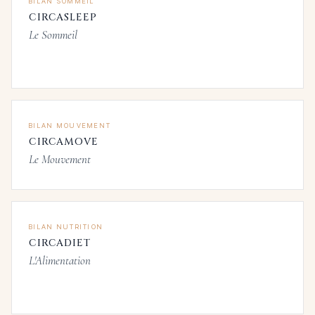
BILAN SOMMEIL
CIRCASLEEP
Le Sommeil
BILAN MOUVEMENT
CIRCAMOVE
Le Mouvement
BILAN NUTRITION
CIRCADIET
L'Alimentation