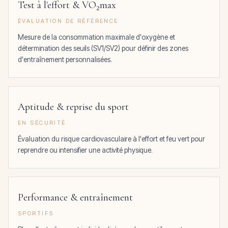
Test à l'effort & VO₂max
ÉVALUATION DE RÉFÉRENCE
Mesure de la consommation maximale d'oxygène et
détermination des seuils (SV1/SV2) pour définir des zones
d'entraînement personnalisées.
Aptitude & reprise du sport
EN SÉCURITÉ
Évaluation du risque cardiovasculaire à l'effort et feu vert pour
reprendre ou intensifier une activité physique.
Performance & entraînement
SPORTIFS