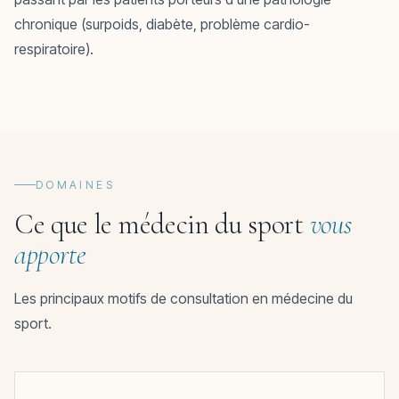
chronique (surpoids, diabète, problème cardio-
respiratoire).
DOMAINES
Ce que le médecin du sport
vous
apporte
Les principaux motifs de consultation en médecine du
sport.