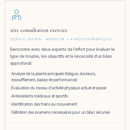
1ère consultation exercice
CONSULTATION · MÉDECIN + KINÉSITHÉRAPEUTE
Rencontre avec deux experts de l'effort pour évaluer le
type de trouble, les objectifs et la nécessité d'un bilan
approfondi.
Analyse de la plainte principale (fatigue, douleurs,
essoufflement, baisse de performance)
Évaluation du niveau d'activité physique actuel et passé
Antécédents médicaux et sportifs
Identification des freins au mouvement
Définition des examens nécessaires pour un bilan sécurisé