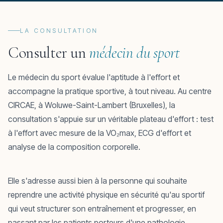
LA CONSULTATION
Consulter un
médecin du sport
Le médecin du sport évalue l'aptitude à l'effort et
accompagne la pratique sportive, à tout niveau. Au centre
CIRCAE, à Woluwe-Saint-Lambert (Bruxelles), la
consultation s'appuie sur un véritable plateau d'effort : test
à l'effort avec mesure de la VO₂max, ECG d'effort et
analyse de la composition corporelle.
Elle s'adresse aussi bien à la personne qui souhaite
reprendre une activité physique en sécurité qu'au sportif
qui veut structurer son entraînement et progresser, en
passant par les patients porteurs d'une pathologie