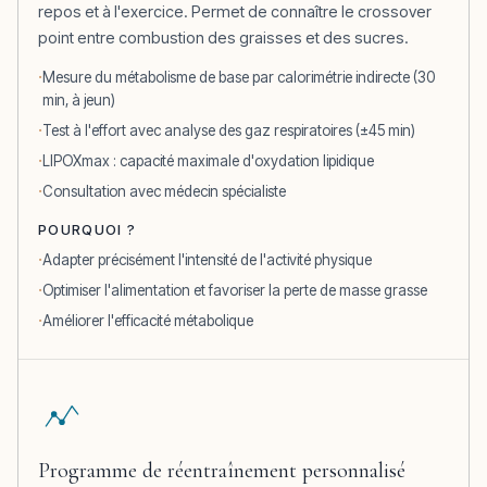
repos et à l'exercice. Permet de connaître le crossover
point entre combustion des graisses et des sucres.
Mesure du métabolisme de base par calorimétrie indirecte (30
min, à jeun)
Test à l'effort avec analyse des gaz respiratoires (±45 min)
LIPOXmax : capacité maximale d'oxydation lipidique
Consultation avec médecin spécialiste
POURQUOI ?
Adapter précisément l'intensité de l'activité physique
Optimiser l'alimentation et favoriser la perte de masse grasse
Améliorer l'efficacité métabolique
Programme de réentraînement personnalisé