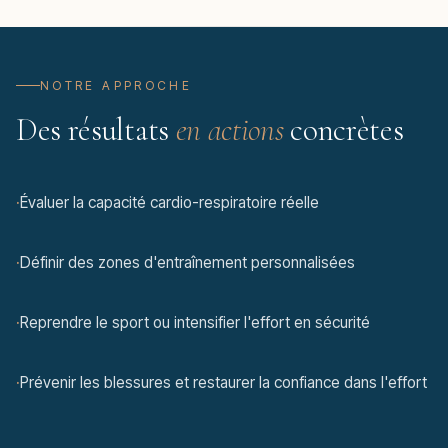
NOTRE APPROCHE
Des résultats
en actions
concrètes
·
Évaluer la capacité cardio-respiratoire réelle
·
Définir des zones d'entraînement personnalisées
·
Reprendre le sport ou intensifier l'effort en sécurité
·
Prévenir les blessures et restaurer la confiance dans l'effort