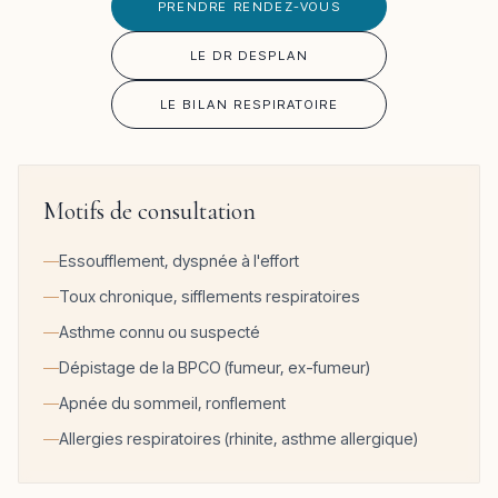
PRENDRE RENDEZ-VOUS
LE DR DESPLAN
LE BILAN RESPIRATOIRE
Motifs de consultation
Essoufflement, dyspnée à l'effort
Toux chronique, sifflements respiratoires
Asthme connu ou suspecté
Dépistage de la BPCO (fumeur, ex-fumeur)
Apnée du sommeil, ronflement
Allergies respiratoires (rhinite, asthme allergique)