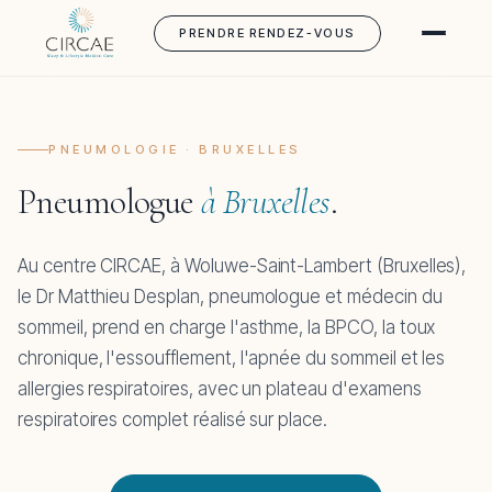
PRENDRE RENDEZ-VOUS
PNEUMOLOGIE · BRUXELLES
Pneumologue
à Bruxelles
.
Au centre CIRCAE, à Woluwe-Saint-Lambert (Bruxelles),
le Dr Matthieu Desplan, pneumologue et médecin du
sommeil, prend en charge l'asthme, la BPCO, la toux
chronique, l'essoufflement, l'apnée du sommeil et les
allergies respiratoires, avec un plateau d'examens
respiratoires complet réalisé sur place.