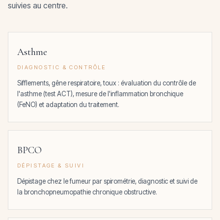
suivies au centre.
Asthme
DIAGNOSTIC & CONTRÔLE
Sifflements, gêne respiratoire, toux : évaluation du contrôle de
l'asthme (test ACT), mesure de l'inflammation bronchique
(FeNO) et adaptation du traitement.
BPCO
DÉPISTAGE & SUIVI
Dépistage chez le fumeur par spirométrie, diagnostic et suivi de
la bronchopneumopathie chronique obstructive.