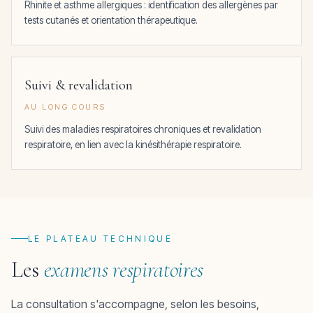
Rhinite et asthme allergiques : identification des allergènes par
tests cutanés et orientation thérapeutique.
Suivi & revalidation
AU LONG COURS
Suivi des maladies respiratoires chroniques et revalidation
respiratoire, en lien avec la kinésithérapie respiratoire.
LE PLATEAU TECHNIQUE
Les
examens respiratoires
La consultation s'accompagne, selon les besoins,