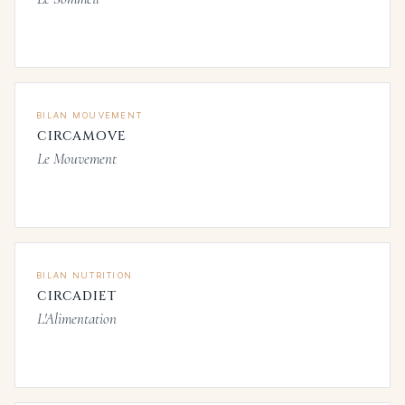
BILAN MOUVEMENT
CIRCAMOVE
Le Mouvement
BILAN NUTRITION
CIRCADIET
L'Alimentation