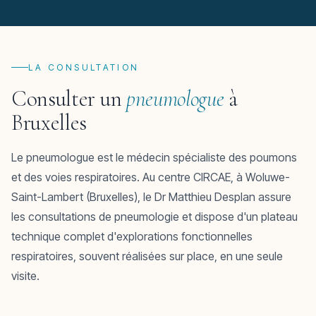
LA CONSULTATION
Consulter un
pneumologue
à
Bruxelles
Le pneumologue est le médecin spécialiste des poumons
et des voies respiratoires. Au centre CIRCAE, à Woluwe-
Saint-Lambert (Bruxelles), le Dr Matthieu Desplan assure
les consultations de pneumologie et dispose d'un plateau
technique complet d'explorations fonctionnelles
respiratoires, souvent réalisées sur place, en une seule
visite.