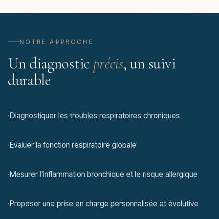
NOTRE APPROCHE
Un diagnostic
précis
, un suivi
durable
·
Diagnostiquer les troubles respiratoires chroniques
·
Évaluer la fonction respiratoire globale
·
Mesurer l'inflammation bronchique et le risque allergique
·
Proposer une prise en charge personnalisée et évolutive