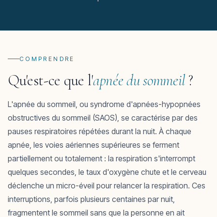
COMPRENDRE
Qu'est-ce que l'
apnée du sommeil
?
L'apnée du sommeil, ou syndrome d'apnées-hypopnées
obstructives du sommeil (SAOS), se caractérise par des
pauses respiratoires répétées durant la nuit. À chaque
apnée, les voies aériennes supérieures se ferment
partiellement ou totalement : la respiration s'interrompt
quelques secondes, le taux d'oxygène chute et le cerveau
déclenche un micro-éveil pour relancer la respiration. Ces
interruptions, parfois plusieurs centaines par nuit,
fragmentent le sommeil sans que la personne en ait