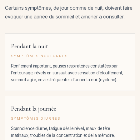
Certains symptômes, de jour comme de nuit, doivent faire
évoquer une apnée du sommeil et amener à consulter.
Pendant la nuit
SYMPTÔMES NOCTURNES
Ronflement important, pauses respiratoires constatées par
l'entourage, réveils en sursaut avec sensation d'étouffement,
sommeil agité, envies fréquentes d'uriner la nuit (nycturie).
Pendant la journée
SYMPTÔMES DIURNES
Somnolence diurne, fatigue dès le réveil, maux de tête
matinaux, troubles de la concentration et de la mémoire,