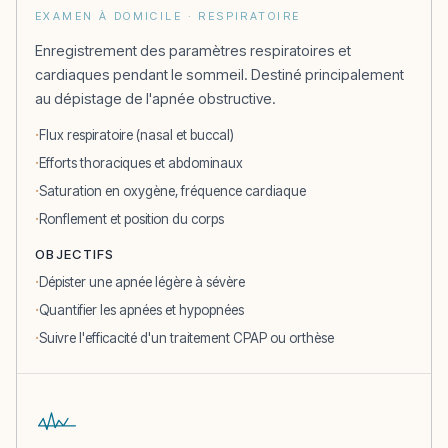
EXAMEN À DOMICILE · RESPIRATOIRE
Enregistrement des paramètres respiratoires et
cardiaques pendant le sommeil. Destiné principalement
au dépistage de l'apnée obstructive.
Flux respiratoire (nasal et buccal)
Efforts thoraciques et abdominaux
Saturation en oxygène, fréquence cardiaque
Ronflement et position du corps
OBJECTIFS
Dépister une apnée légère à sévère
Quantifier les apnées et hypopnées
Suivre l'efficacité d'un traitement CPAP ou orthèse