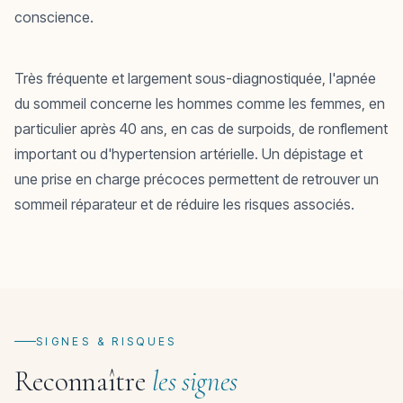
conscience.
Très fréquente et largement sous-diagnostiquée, l'apnée
du sommeil concerne les hommes comme les femmes, en
particulier après 40 ans, en cas de surpoids, de ronflement
important ou d'hypertension artérielle. Un dépistage et
une prise en charge précoces permettent de retrouver un
sommeil réparateur et de réduire les risques associés.
SIGNES & RISQUES
Reconnaître
les signes