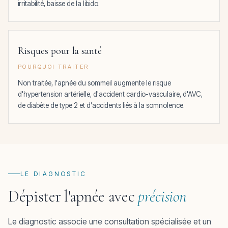
irritabilité, baisse de la libido.
Risques pour la santé
POURQUOI TRAITER
Non traitée, l'apnée du sommeil augmente le risque
d'hypertension artérielle, d'accident cardio-vasculaire, d'AVC,
de diabète de type 2 et d'accidents liés à la somnolence.
LE DIAGNOSTIC
Dépister l'apnée avec
précision
Le diagnostic associe une consultation spécialisée et un