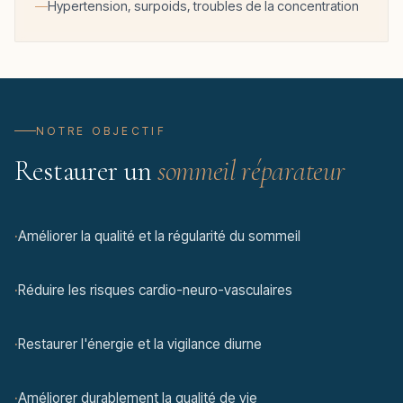
Hypertension, surpoids, troubles de la concentration
NOTRE OBJECTIF
Restaurer un
sommeil réparateur
·
Améliorer la qualité et la régularité du sommeil
·
Réduire les risques cardio-neuro-vasculaires
·
Restaurer l'énergie et la vigilance diurne
·
Améliorer durablement la qualité de vie