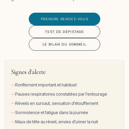
PRENDRE RENDEZ-VOUS
TEST DE DÉPISTAGE
LE BILAN DU SOMMEIL
Signes d'alerte
Ronflement important et habituel
Pauses respiratoires constatées par l'entourage
Réveils en sursaut, sensation d'étouffement
Somnolence et fatigue dans la journée
Maux de tête au réveil, envies d'uriner la nuit