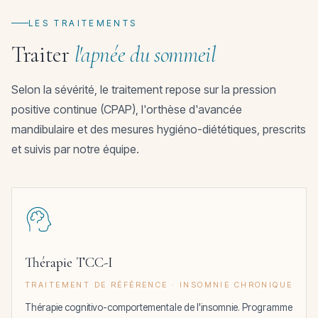
LES TRAITEMENTS
Traiter
l'apnée du sommeil
Selon la sévérité, le traitement repose sur la pression
positive continue (CPAP), l'orthèse d'avancée
mandibulaire et des mesures hygiéno-diététiques, prescrits
et suivis par notre équipe.
Thérapie TCC-I
TRAITEMENT DE RÉFÉRENCE · INSOMNIE CHRONIQUE
Thérapie cognitivo-comportementale de l'insomnie. Programme