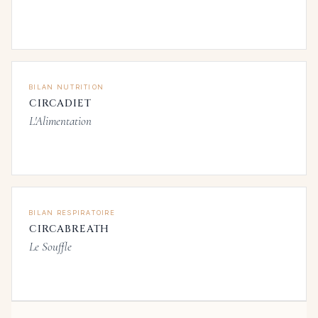
BILAN NUTRITION
CIRCADIET
L'Alimentation
BILAN RESPIRATOIRE
CIRCABREATH
Le Souffle