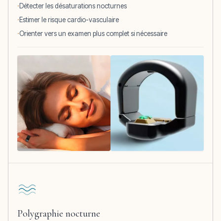
Détecter les désaturations nocturnes
Estimer le risque cardio-vasculaire
Orienter vers un examen plus complet si nécessaire
Polygraphie nocturne