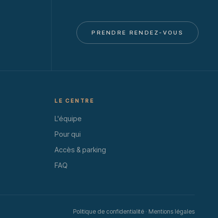
PRENDRE RENDEZ-VOUS
LE CENTRE
L'équipe
Pour qui
Accès & parking
FAQ
Politique de confidentialité
·
Mentions légales