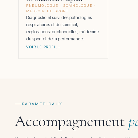
PNEUMOLOGUE · SOMNOLOGUE ·
MÉDECIN DU SPORT
Diagnostic et suivi des pathologies
respiratoires et du sommeil,
explorations fonctionnelles, médecine
du sport et de la performance.
VOIR LE PROFIL
PARAMÉDICAUX
Accompagnement
p