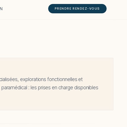
EN
PRENDRE RENDEZ-VOUS
ialisées, explorations fonctionnelles et
ramédical : les prises en charge disponibles