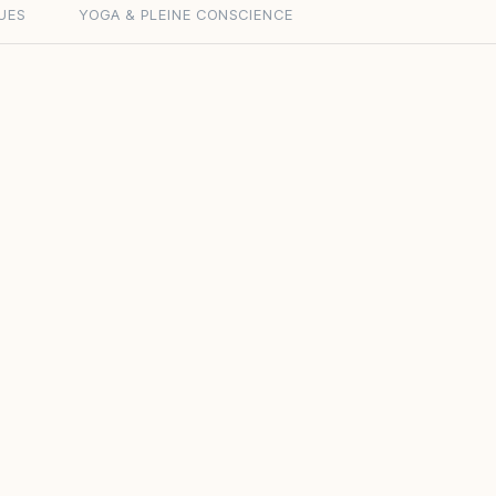
UES
YOGA & PLEINE CONSCIENCE