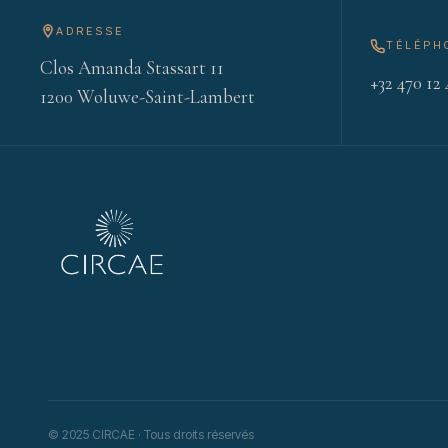
ADRESSE
TÉLÉPH
Clos Amanda Stassart 11
+32 470 12 
1200 Woluwe-Saint-Lambert
© 2025 CIRCAE · Tous droits réservés