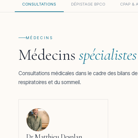
CONSULTATIONS
DÉPISTAGE BPCO
CPAP & 
MÉDECINS
Médecins
spécialistes
Consultations médicales dans le cadre des bilans de
respiratoires et du sommeil.
Dr Matthieu Desplan