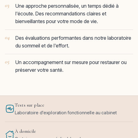
03
Une approche personnalisée, un temps dédié à
l'écoute. Des recommandations claires et
bienveillantes pour votre mode de vie.
04
Des évaluations performantes dans notre laboratoire
du sommeil et de l'effort.
05
Un accompagnement sur mesure pour restaurer ou
préserver votre santé.
Tests sur place
Laboratoire d'exploration fonctionnelle au cabinet
À domicile