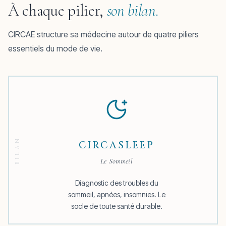
À chaque pilier,
son bilan.
CIRCAE structure sa médecine autour de quatre piliers
essentiels du mode de vie.
CIRCASLEEP
Le Sommeil
Diagnostic des troubles du
sommeil, apnées, insomnies. Le
socle de toute santé durable.