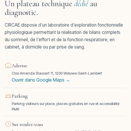
Un plateau technique
dédié
au
diagnostic.
CIRCAE dispose d'un laboratoire d'exploration fonctionnelle
physiologique permettant la réalisation de bilans complets
du sommeil, de l'effort et de la fonction respiratoire, en
cabinet, à domicile ou par prise de sang.
Adresse
Clos Amanda Stassart 11, 1200 Woluwe-Saint-Lambert
Ouvrir dans Google Maps →
Parking
Parking visiteurs sur place, places gratuites en rue et accessibilité
PMR
Sur rendez-vous