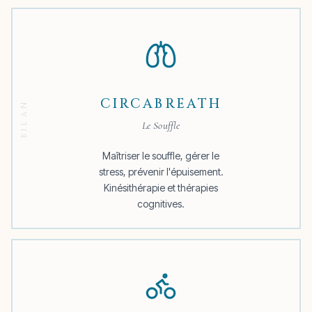
CIRCABREATH
Le Souffle
Maîtriser le souffle, gérer le
stress, prévenir l'épuisement.
Kinésithérapie et thérapies
cognitives.