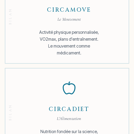
CIRCAMOVE
Le Mouvement
Activité physique personnalisée,
VO2max, plans d'entraînement.
Le mouvement comme
médicament.
CIRCADIET
L'Alimentation
Nutrition fondée sur la science,