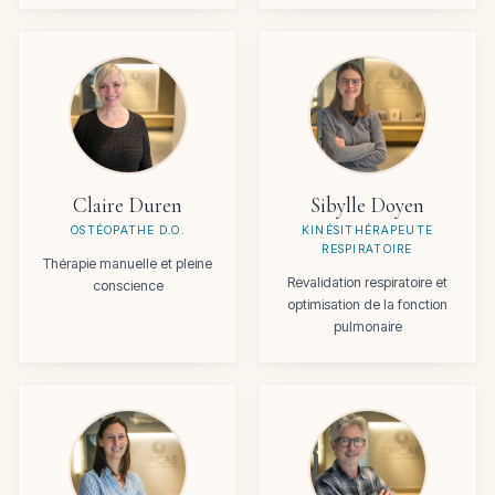
Claire Duren
Sibylle Doyen
OSTÉOPATHE D.O.
KINÉSITHÉRAPEUTE
RESPIRATOIRE
Thérapie manuelle et pleine
Revalidation respiratoire et
conscience
optimisation de la fonction
pulmonaire