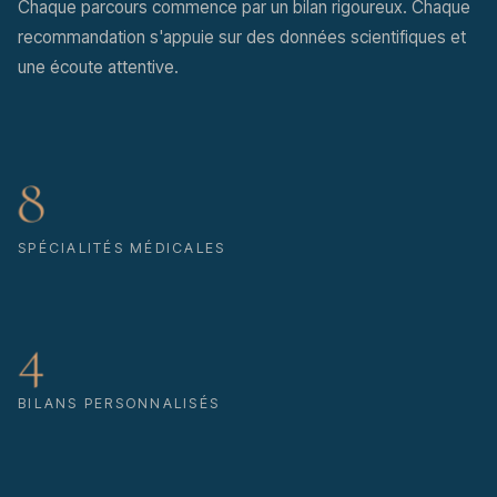
Chaque parcours commence par un bilan rigoureux. Chaque
recommandation s'appuie sur des données scientifiques et
une écoute attentive.
8
SPÉCIALITÉS MÉDICALES
4
BILANS PERSONNALISÉS