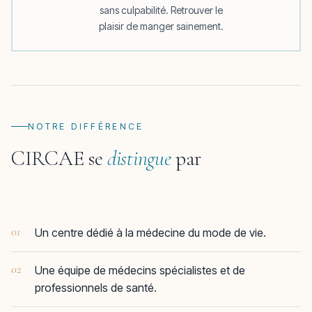
sans culpabilité. Retrouver le
plaisir de manger sainement.
NOTRE DIFFÉRENCE
CIRCAE se
distingue
par
01
Un centre dédié à la médecine du mode de vie.
02
Une équipe de médecins spécialistes et de
professionnels de santé.