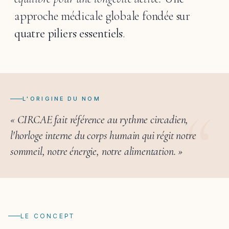
approche médicale globale fondée sur
quatre piliers essentiels
.
L'ORIGINE DU NOM
« CIRCAE fait référence au rythme circadien,
l'horloge interne du corps humain qui régit notre
sommeil, notre énergie, notre alimentation. »
LE CONCEPT