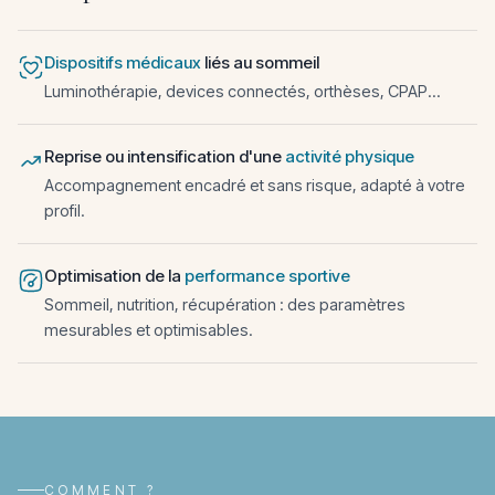
Dispositifs médicaux
liés au sommeil
Luminothérapie, devices connectés, orthèses, CPAP...
Reprise ou intensification d'une
activité physique
Accompagnement encadré et sans risque, adapté à votre
profil.
Optimisation de la
performance sportive
Sommeil, nutrition, récupération : des paramètres
mesurables et optimisables.
COMMENT ?