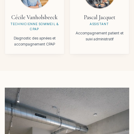
Cécile Vanholsbeeck
Pascal Jacquet
TECHNICIENNE SOMMEIL &
ASSISTANT
CPAP
Accompagnement patient et
Diagnostic des apnées et
suivi administratif
accompagnement CPAP