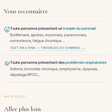
Vous reconnaître.
Toute personne présentant un
trouble du sommeil
Ronflement, apnées, insomnies, parasomnies,
somnolence, fatigue chronique...
TEST EN LIGNE — TROUBLES DU SOMMEIL →
Toute personne présentant des
problèmes respiratoires
Asthme, bronchite chronique, emphysème, dyspnée,
dépistage BPCO...
MAIS AUSSI
Aller plus loin.